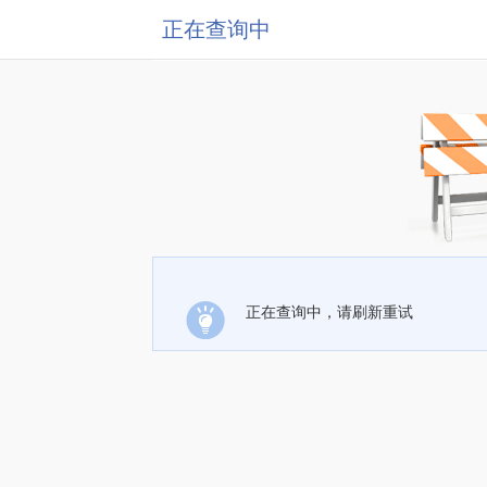
正在查询中
正在查询中，请刷新重试